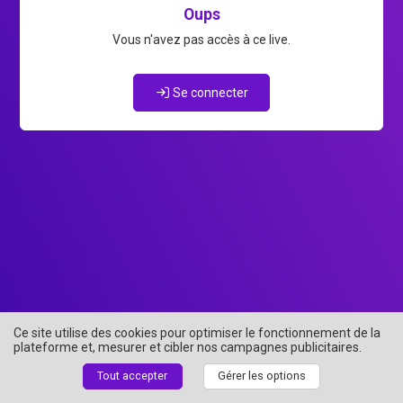
Oups
Vous n'avez pas accès à ce live.
Se connecter
Ce site utilise des cookies pour optimiser le fonctionnement de la
plateforme et, mesurer et cibler nos campagnes publicitaires.
Tout accepter
Gérer les options