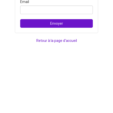
Email
Retour à la page d'accueil