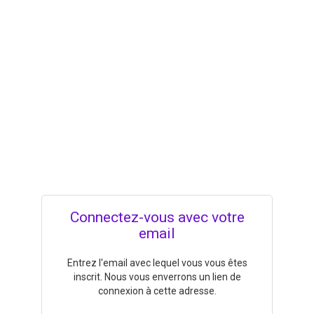
Connectez-vous avec votre
email
Entrez l'email avec lequel vous vous êtes
inscrit. Nous vous enverrons un lien de
connexion à cette adresse.