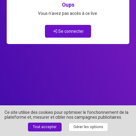
Oups
Vous n'avez pas accès à ce live.
Se connecter
Ce site utilise des cookies pour optimiser le fonctionnement de la
plateforme et, mesurer et cibler nos campagnes publicitaires.
Tout accepter
Gérer les options