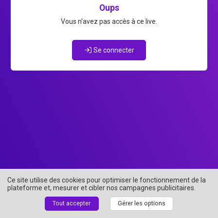
Oups
Vous n'avez pas accès à ce live.
Se connecter
Ce site utilise des cookies pour optimiser le fonctionnement de la
plateforme et, mesurer et cibler nos campagnes publicitaires.
Tout accepter
Gérer les options