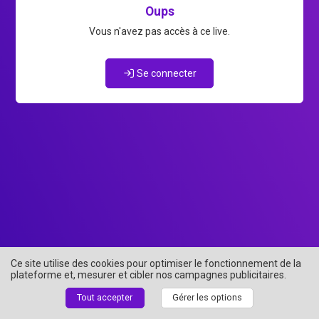
Oups
Vous n'avez pas accès à ce live.
Se connecter
Ce site utilise des cookies pour optimiser le fonctionnement de la
plateforme et, mesurer et cibler nos campagnes publicitaires.
Tout accepter
Gérer les options